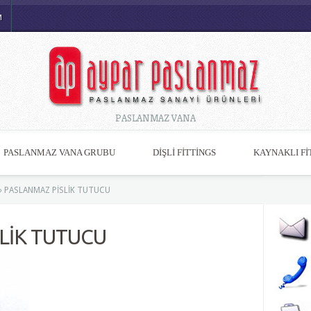
M
PASLANMAZ VANA
PASLANMAZ VANA GRUBU
DİŞLİ FİTTİNGS
KAYNAKLI Fİ
»
PASLANMAZ PİSLİK TUTUCU
LİK TUTUCU