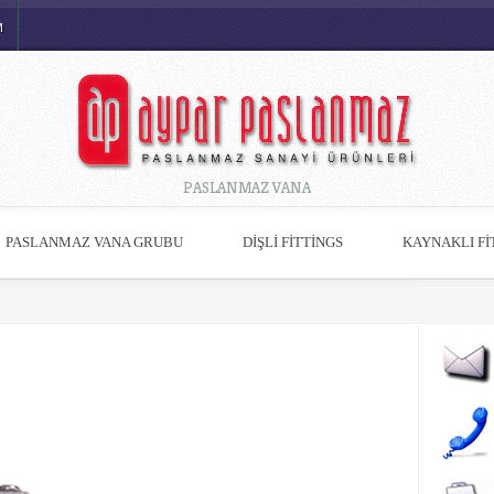
M
PASLANMAZ VANA
PASLANMAZ VANA GRUBU
DİŞLİ FİTTİNGS
KAYNAKLI Fİ